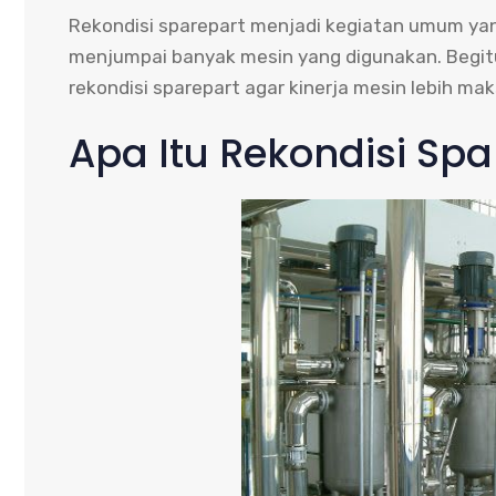
Rekondisi sparepart menjadi kegiatan umum yan
menjumpai banyak mesin yang digunakan. Begitu 
rekondisi sparepart agar kinerja mesin lebih mak
Apa Itu Rekondisi Spa