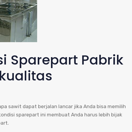
i Sparepart Pabrik
kualitas
apa sawit dapat berjalan lancar jika Anda bisa memilih
kondisi sparepart ini membuat Anda harus lebih bijak
art.