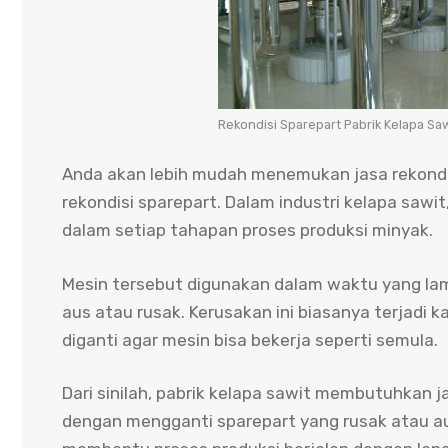
Rekondisi Sparepart Pabrik Kelapa Saw
Anda akan lebih mudah menemukan jasa rekondi
rekondisi sparepart. Dalam industri kelapa saw
dalam setiap tahapan proses produksi minyak.
Mesin tersebut digunakan dalam waktu yang l
aus atau rusak. Kerusakan ini biasanya terjadi 
diganti agar mesin bisa bekerja seperti semula.
Dari sinilah, pabrik kelapa sawit membutuhkan 
dengan mengganti sparepart yang rusak atau aus