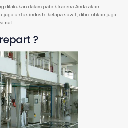
g dilakukan dalam pabrik karena Anda akan
juga untuk industri kelapa sawit, dibutuhkan juga
simal.
repart ?