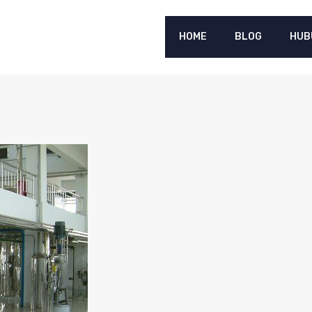
HOME
BLOG
HUB