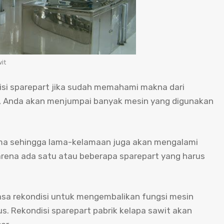
it
si sparepart jika sudah memahami makna dari
it, Anda akan menjumpai banyak mesin yang digunakan
ama sehingga lama-kelamaan juga akan mengalami
karena ada satu atau beberapa sparepart yang harus
jasa rekondisi untuk mengembalikan fungsi mesin
. Rekondisi sparepart pabrik kelapa sawit akan