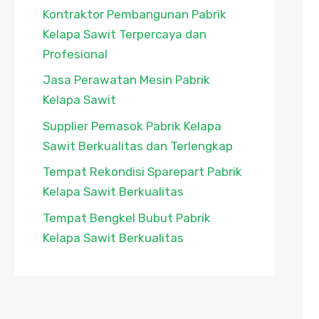
Kontraktor Pembangunan Pabrik
Kelapa Sawit Terpercaya dan
Profesional
Jasa Perawatan Mesin Pabrik
Kelapa Sawit
Supplier Pemasok Pabrik Kelapa
Sawit Berkualitas dan Terlengkap
Tempat Rekondisi Sparepart Pabrik
Kelapa Sawit Berkualitas
Tempat Bengkel Bubut Pabrik
Kelapa Sawit Berkualitas