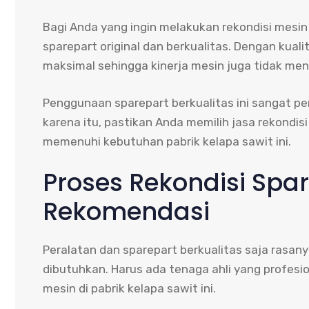
Bagi Anda yang ingin melakukan rekondisi mesin 
sparepart original dan berkualitas. Dengan kual
maksimal sehingga kinerja mesin juga tidak m
Penggunaan sparepart berkualitas ini sangat pe
karena itu, pastikan Anda memilih jasa rekondi
memenuhi kebutuhan pabrik kelapa sawit ini.
Proses Rekondisi Spar
Rekomendasi
Peralatan dan sparepart berkualitas saja ras
dibutuhkan. Harus ada tenaga ahli yang profes
mesin di pabrik kelapa sawit ini.